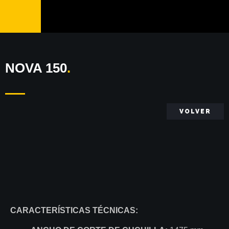
NOVA 150
.
VOLVER
CARACTERÍSTICAS TÉCNICAS: