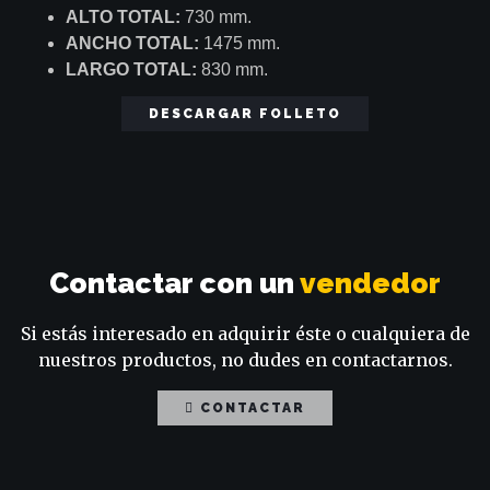
ALTO TOTAL:
730 mm.
ANCHO TOTAL:
1475 mm.
LARGO TOTAL:
830 mm.
DESCARGAR FOLLETO
Contactar con un
vendedor
Si estás interesado en adquirir éste o cualquiera de
nuestros productos, no dudes en contactarnos.
CONTACTAR