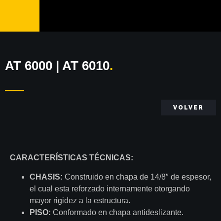
AT 6000 | AT 6010
.
VOLVER
CARACTERÍSTICAS TÉCNICAS:
CHASIS:
Construido en chapa de 14/8″ de espesor,
el cual esta reforzado internamente otorgando
mayor rigidez a la estructura.
PISO:
Conformado en chapa antideslizante.