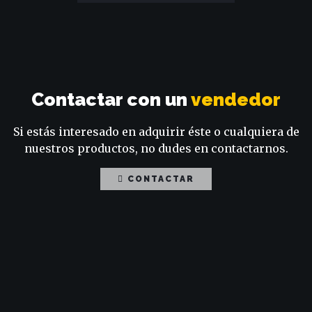
Contactar con un
vendedor
Si estás interesado en adquirir éste o cualquiera de
nuestros productos, no dudes en contactarnos.
CONTACTAR