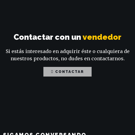
Contactar con un
vendedor
Si estás interesado en adquirir éste o cualquiera de
nuestros productos, no dudes en contactarnos.
CONTACTAR
SIGAMOS CONVERSANDO
.