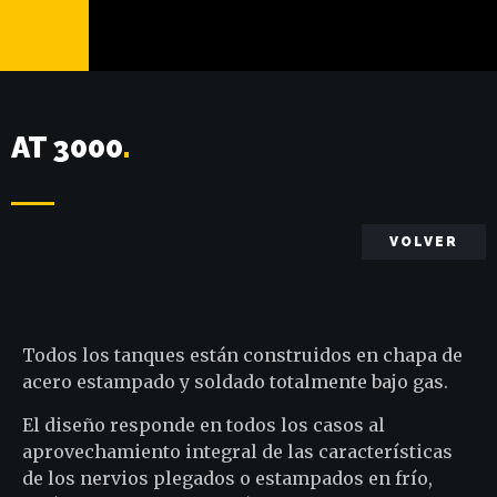
AT 3000
.
VOLVER
Todos los tanques están construidos en chapa de
acero estampado y soldado totalmente bajo gas.
El diseño responde en todos los casos al
aprovechamiento integral de las características
de los nervios plegados o estampados en frío,