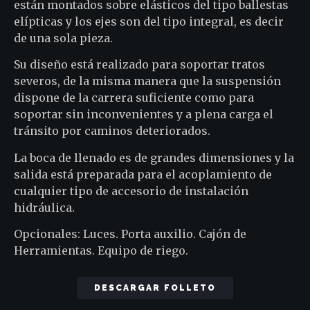
están montados sobre elásticos del tipo ballestas
elípticas y los ejes son del tipo integral, es decir
de una sola pieza.
Su diseño está realizado para soportar tratos
severos, de la misma manera que la suspensión
dispone de la carrera suficiente como para
soportar sin inconvenientes y a plena carga el
tránsito por caminos deteriorados.
La boca de llenado es de grandes dimensiones y la
salida está preparada para el acoplamiento de
cualquier tipo de accesorio de instalación
hidráulica.
Opcionales: Luces. Porta auxilio. Cajón de
Herramientas. Equipo de riego.
DESCARGAR FOLLETO